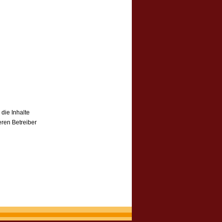
 die Inhalte
eren Betreiber