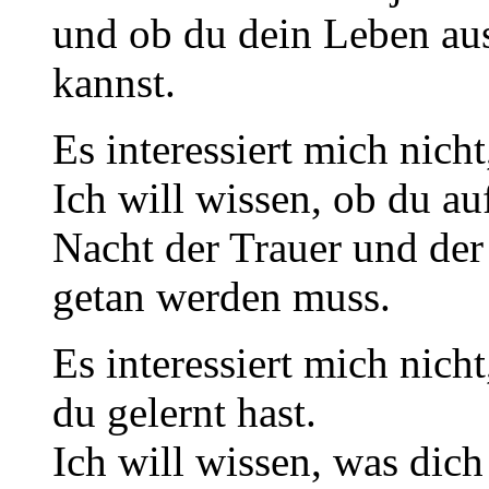
und ob du dein Leben au
kannst.
Es interessiert mich nicht
Ich will wissen, ob du au
Nacht der Trauer und der
getan werden muss.
Es interessiert mich nic
du gelernt hast.
Ich will wissen, was dich