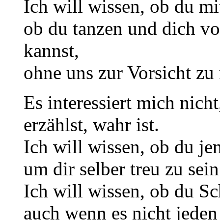
Ich will wissen, ob du mi
ob du tanzen und dich vo
kannst,
ohne uns zur Vorsicht zu
Es interessiert mich nich
erzählst, wahr ist.
Ich will wissen, ob du j
um dir selber treu zu sein
Ich will wissen, ob du S
auch wenn es nicht jeden 