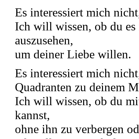
Es interessiert mich nicht,
Ich will wissen, ob du es 
auszusehen,
um deiner Liebe willen.
Es interessiert mich nich
Quadranten zu deinem M
Ich will wissen, ob du m
kannst,
ohne ihn zu verbergen od