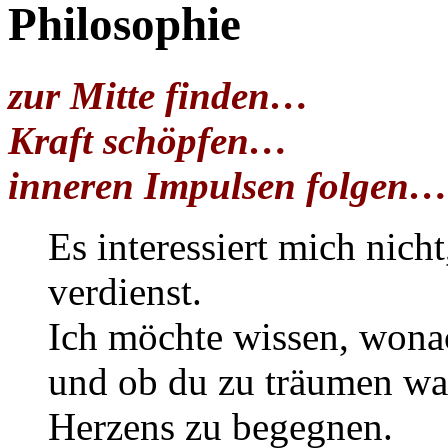
Philosophie
zur Mitte finden…
Kraft schöpfen…
inneren Impulsen folgen…
Es interessiert mich nich
verdienst.
Ich möchte wissen, wonac
und ob du zu träumen wag
Herzens zu begegnen.