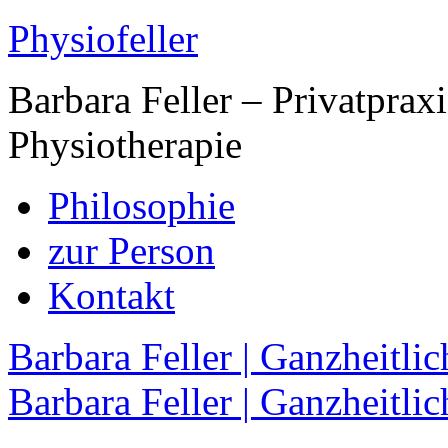
Physiofeller
Barbara Feller – Privatpraxi
Physiotherapie
Philosophie
zur Person
Kontakt
Barbara Feller | Ganzheitli
Barbara Feller | Ganzheitli