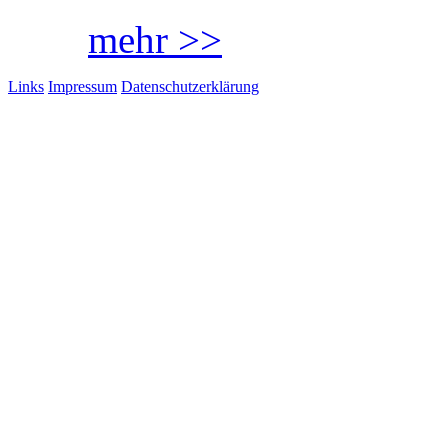
mehr >>
Links
Impressum
Datenschutzerklärung