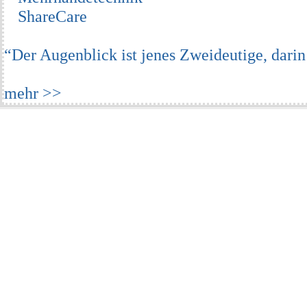
ShareCare
“Der Augenblick ist jenes Zweideutige, darin
mehr >>